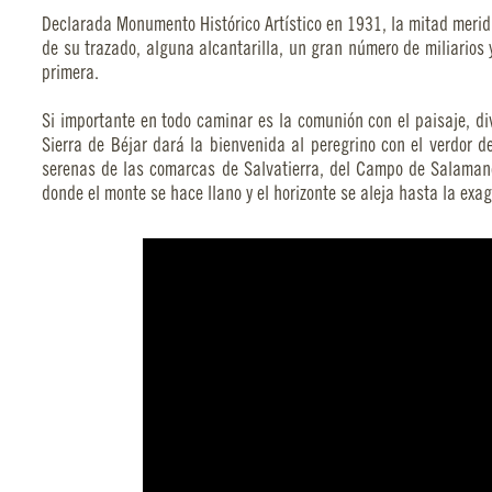
Declarada Monumento Histórico Artístico en 1931, la mitad merid
de su trazado, alguna alcantarilla, un gran número de miliarios
primera.
Si importante en todo caminar es la comunión con el paisaje, di
Sierra de Béjar dará la bienvenida al peregrino con el verdor d
serenas de las comarcas de Salvatierra, del Campo de Salamanca
donde el monte se hace llano y el horizonte se aleja hasta la exa