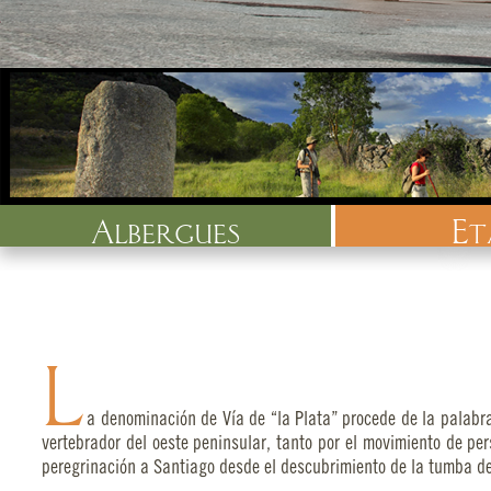
albergues
e
L
a denominación de Vía de “la Plata” procede de la palabra 
vertebrador del oeste peninsular, tanto por el movimiento de p
peregrinación a Santiago desde el descubrimiento de la tumba del