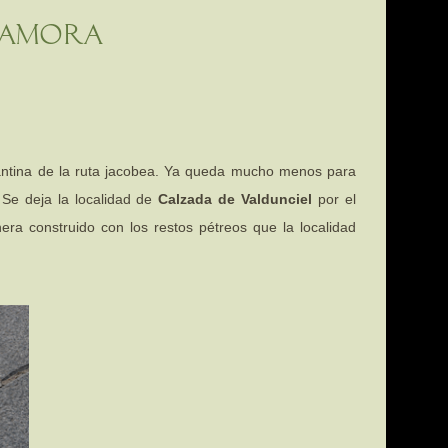
 Zamora
mantina de la ruta jacobea. Ya queda mucho menos para
 Se deja la localidad de
Calzada de Valdunciel
por el
ra construido con los restos pétreos que la localidad