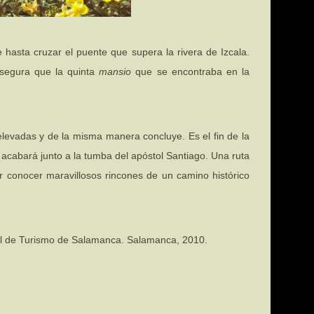
 hasta cruzar el puente que supera la rivera de Izcala.
asegura que la quinta
mansio
que se encontraba en la
 elevadas y de la misma manera concluye. Es el fin de la
e acabará junto a la tumba del apóstol Santiago. Una ruta
r conocer maravillosos rincones de un camino histórico
ial de Turismo de Salamanca. Salamanca, 2010.